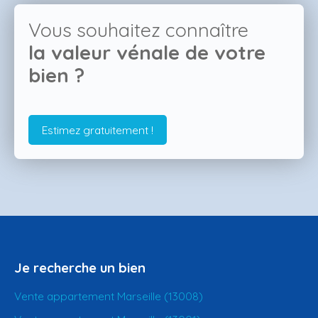
Vous souhaitez connaître
la valeur vénale de votre
bien ?
Estimez gratuitement !
Je recherche un bien
Vente appartement Marseille (13008)