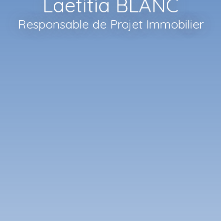
Laetitia BLANC
Responsable de Projet Immobilier