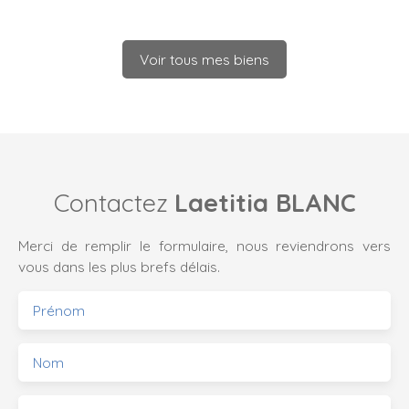
Voir tous mes biens
Contactez
Laetitia BLANC
Merci de remplir le formulaire, nous reviendrons vers
vous dans les plus brefs délais.
Prénom
Nom