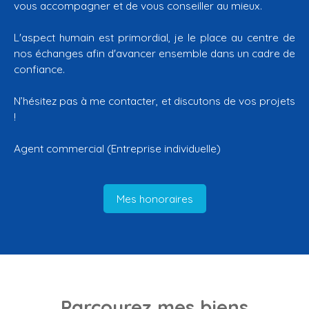
vous accompagner et de vous conseiller au mieux.
L'aspect humain est primordial, je le place au centre de
nos échanges afin d'avancer ensemble dans un cadre de
confiance.
N’hésitez pas à me contacter, et discutons de vos projets
!
Agent commercial (Entreprise individuelle)
Mes honoraires
Parcourez
mes biens