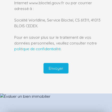
Internet www.bloctel.gouv.fr ou par courrier
adressé à :
Société Worldline, Service Bloctel, CS 61311, 41013
BLOIS CEDEX.
Pour en savoir plus sur le traitement de vos
données personnelles, veuillez consulter notre
politique de confidentialité
.
Envoyer