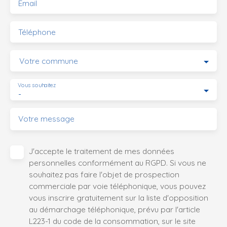
Email
Téléphone
Votre commune
Vous souhaitez
-
Votre message
J'accepte le traitement de mes données
personnelles conformément au RGPD. Si vous ne
souhaitez pas faire l'objet de prospection
commerciale par voie téléphonique, vous pouvez
vous inscrire gratuitement sur la liste d'opposition
au démarchage téléphonique, prévu par l'article
L223-1 du code de la consommation, sur le site