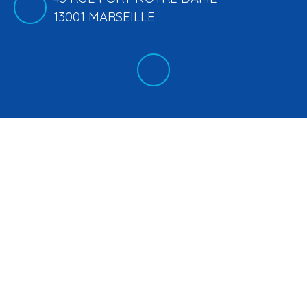
13001 MARSEILLE