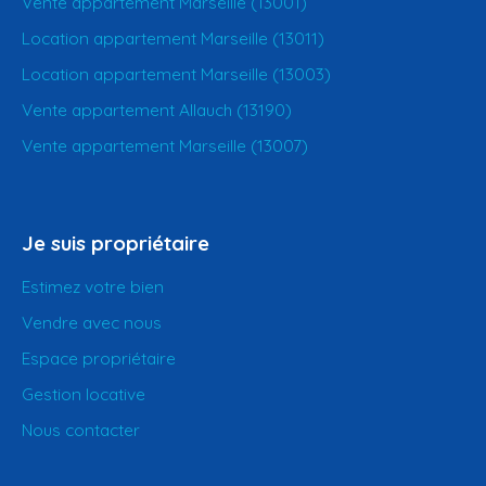
Vente appartement Marseille (13001)
Location appartement Marseille (13011)
Location appartement Marseille (13003)
Vente appartement Allauch (13190)
Vente appartement Marseille (13007)
Je suis propriétaire
Estimez votre bien
Vendre avec nous
Espace propriétaire
Gestion locative
Nous contacter