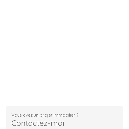
Vous avez un projet immobilier ?
Contactez-moi