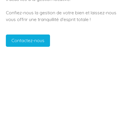
Confiez-nous la gestion de votre bien et laissez-nous
vous offrir une tranquillité d'esprit totale !
Contactez-nous