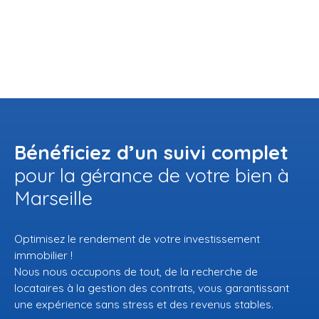
Bénéficiez d’un suivi complet
pour la gérance de votre bien à
Marseille
Optimisez le rendement de votre investissement
immobilier !
Nous nous occupons de tout, de la recherche de
locataires à la gestion des contrats, vous garantissant
une expérience sans stress et des revenus stables.