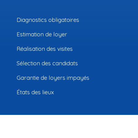
Diagnostics obligatoires
Estimation de loyer
Réalisation des visites
Sélection des candidats
Garantie de loyers impayés
États des lieux