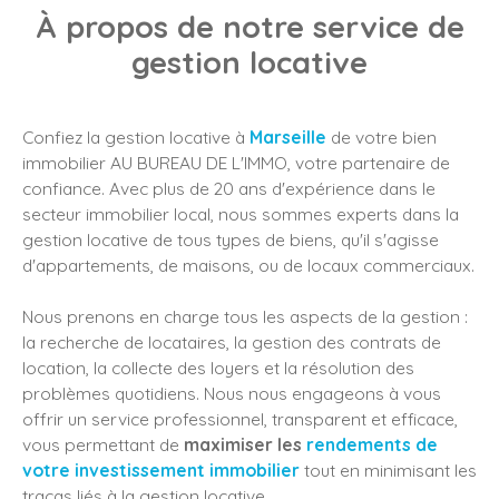
À propos de notre service de
gestion locative
Confiez la gestion locative
à
Marseille
de votre bien
immobilier AU BUREAU DE L'IMMO, votre partenaire de
confiance. Avec plus de 20 ans d'expérience dans le
secteur immobilier local, nous sommes experts dans la
gestion locative de tous types de biens, qu'il s'agisse
d'appartements, de maisons, ou de locaux commerciaux.
Nous prenons en charge tous les aspects de la gestion :
la recherche de locataires, la gestion des contrats de
location, la collecte des loyers et la résolution des
problèmes quotidiens. Nous nous engageons à vous
offrir un service professionnel, transparent et efficace,
vous permettant de
maximiser les
rendements de
votre investissement immobilier
tout en minimisant les
tracas liés à la gestion locative.