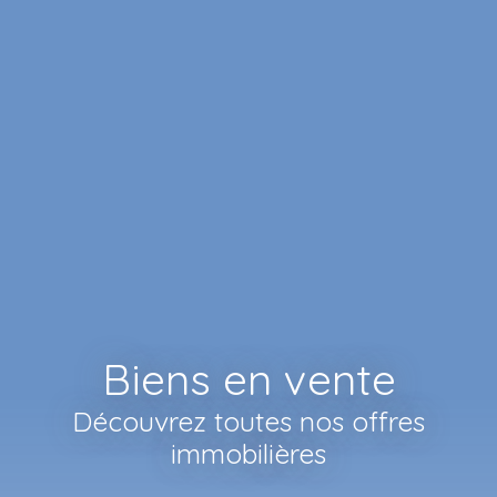
Biens en vente
Découvrez toutes nos offres
immobilières