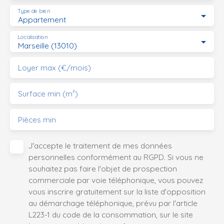
Type de bien
Appartement
Localisation
Marseille (13010)
Loyer max (€/mois)
Surface min (m²)
Pièces min
J'accepte le traitement de mes données
personnelles conformément au RGPD. Si vous ne
souhaitez pas faire l'objet de prospection
commerciale par voie téléphonique, vous pouvez
vous inscrire gratuitement sur la liste d'opposition
au démarchage téléphonique, prévu par l'article
L223-1 du code de la consommation, sur le site