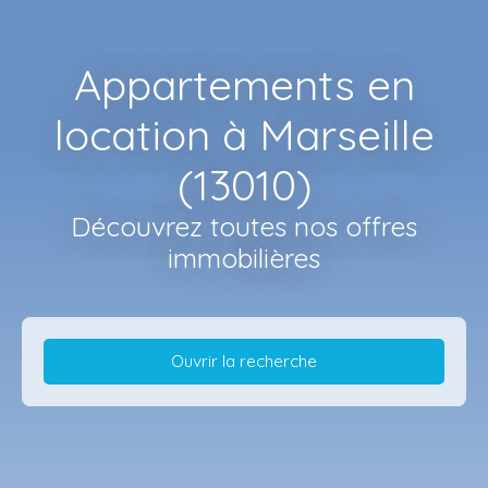
Appartements en
location à Marseille
(13010)
Découvrez toutes nos offres
immobilières
Ouvrir la recherche
Type d'offre
Location