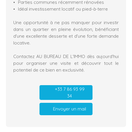
Parties communes récemment rénovées
Idéal investissement locatif ou pied-à-terre
Une opportunité à ne pas manquer pour investir
dans un quartier en pleine évolution, bénéficiant
d'une excellente desserte et d'une forte demande
locative.
Contactez AU BUREAU DE L'IMMO dès aujourd'hui
pour organiser une visite et découvrir tout le
potentiel de ce bien en exclusivité.
+33 7 86 93 99
34
Envoyer un mail