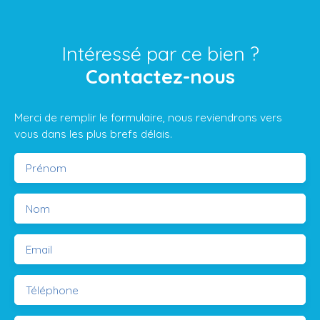
Intéressé par ce bien ?
Contactez-nous
Merci de remplir le formulaire, nous reviendrons vers
vous dans les plus brefs délais.
Prénom
Nom
Email
Téléphone