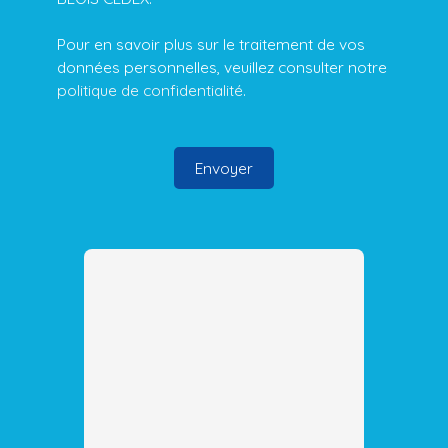
Pour en savoir plus sur le traitement de vos
données personnelles, veuillez consulter notre
politique de confidentialité
.
Envoyer