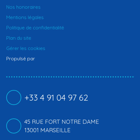
Nos honoraires
Mentions légales
Politique de confidentialité
Plan du site
Gérer les cookies
Propulsé par
+33 4 91 04 97 62
45 RUE FORT NOTRE DAME
13001 MARSEILLE