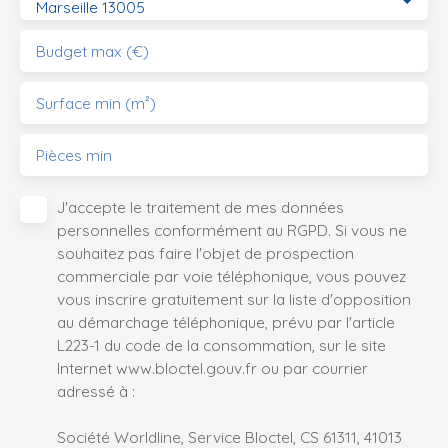
Marseille 13005
Budget max (€)
Surface min (m²)
Pièces min
J'accepte le traitement de mes données
personnelles conformément au RGPD. Si vous ne
souhaitez pas faire l'objet de prospection
commerciale par voie téléphonique, vous pouvez
vous inscrire gratuitement sur la liste d'opposition
au démarchage téléphonique, prévu par l'article
L223-1 du code de la consommation, sur le site
Internet www.bloctel.gouv.fr ou par courrier
adressé à :
Société Worldline, Service Bloctel, CS 61311, 41013