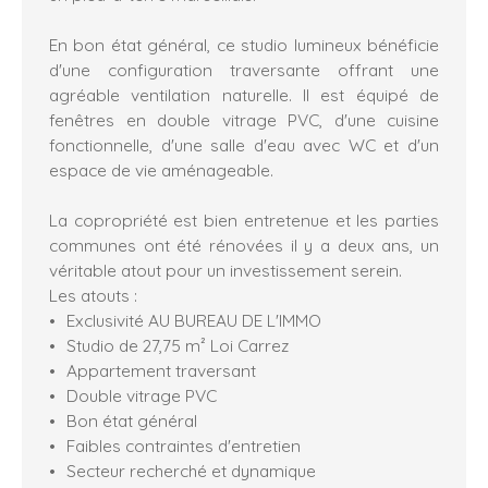
En bon état général, ce studio lumineux bénéficie
d'une configuration traversante offrant une
agréable ventilation naturelle. Il est équipé de
fenêtres en double vitrage PVC, d'une cuisine
fonctionnelle, d'une salle d'eau avec WC et d'un
espace de vie aménageable.
La copropriété est bien entretenue et les parties
communes ont été rénovées il y a deux ans, un
véritable atout pour un investissement serein.
Les atouts :
Exclusivité AU BUREAU DE L'IMMO
Studio de 27,75 m² Loi Carrez
Appartement traversant
Double vitrage PVC
Bon état général
Faibles contraintes d'entretien
Secteur recherché et dynamique