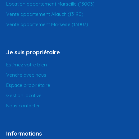
Location appartement Marseille (13003)
Vente appartement Allauch (13190)
Vente appartement Marseille (13007)
Je suis propriétaire
Estimez votre bien
Vendre avec nous
Espace propriétaire
Gestion locative
Nous contacter
Informations