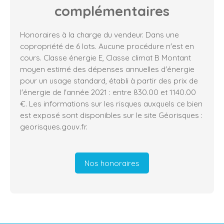
complémentaires
Honoraires à la charge du vendeur. Dans une
copropriété de 6 lots. Aucune procédure n'est en
cours. Classe énergie E, Classe climat B Montant
moyen estimé des dépenses annuelles d'énergie
pour un usage standard, établi à partir des prix de
l'énergie de l'année 2021 : entre 830.00 et 1140.00
€. Les informations sur les risques auxquels ce bien
est exposé sont disponibles sur le site Géorisques :
georisques.gouv.fr.
Nos honoraires