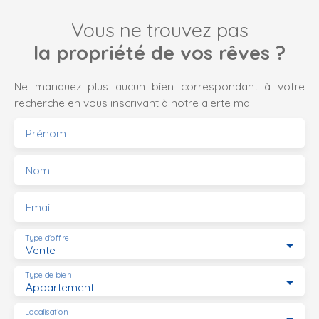
Vous ne trouvez pas
la propriété de vos rêves ?
Ne manquez plus aucun bien correspondant à votre
recherche en vous inscrivant à notre alerte mail !
Prénom
Nom
Email
Type d'offre
Vente
Type de bien
Appartement
Localisation