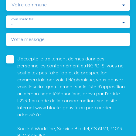
Votre commune
Vous souhaitez
-
Votre message
J'accepte le traitement de mes données
personnelles conformément au RGPD. Si vous ne
souhaitez pas faire l'objet de prospection
commerciale par voie téléphonique, vous pouvez
vous inscrire gratuitement sur la liste d'opposition
au démarchage téléphonique, prévu par l'article
L223-1 du code de la consommation, sur le site
Internet www.bloctel.gouv.fr ou par courrier
adressé à :
Société Worldline, Service Bloctel, CS 61311, 41013
BLOIS CEDEX.