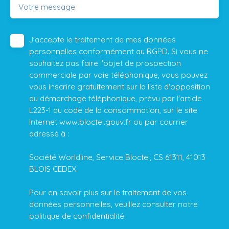
Votre message
J'accepte le traitement de mes données
personnelles conformément au RGPD. Si vous ne
souhaitez pas faire l'objet de prospection
commerciale par voie téléphonique, vous pouvez
vous inscrire gratuitement sur la liste d'opposition
au démarchage téléphonique, prévu par l'article
L223-1 du code de la consommation, sur le site
Internet www.bloctel.gouv.fr ou par courrier
adressé à :
Société Worldline, Service Bloctel, CS 61311, 41013
BLOIS CEDEX.
Pour en savoir plus sur le traitement de vos
données personnelles, veuillez consulter notre
politique de confidentialité
.