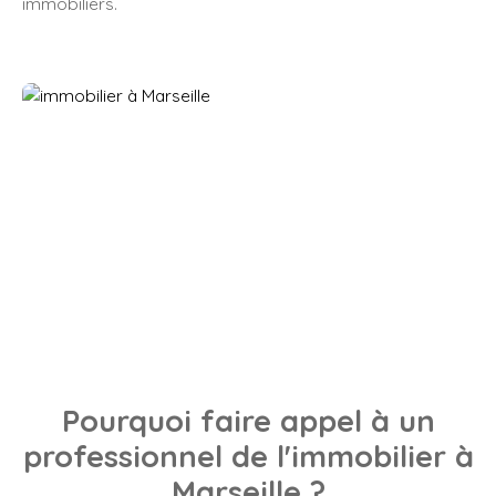
immobiliers.
Pourquoi faire appel à un
professionnel de l'immobilier à
Marseille ?