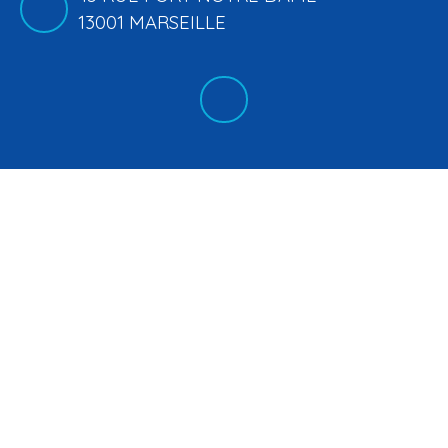
13001 MARSEILLE