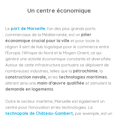
Un centre économique
Le
port de Marseille
, l'un des plus grands ports
commerciaux de la Méditerranée, est un
pilier
économique crucial pour la ville
et pour toute la
région. Il sert de hub logistique pour le commerce entre
l'Europe, l'Afrique du Nord et le Moyen-Orient, ce qui
génère une activité économique constante et diversifiée.
Autour de cette infrastructure portuaire se déploient de
nombreuses industries, telles que la
pétrochimie
, la
construction navale,
et les
technologies maritimes
,
attirant ainsi une
main-d'œuvre qualifiée
et stimulant la
demande en logements
.
Outre le secteur maritime, Marseille est également un
centre pour l'innovation et les technologies. La
technopole de Château-Gombert,
par exemple, est un