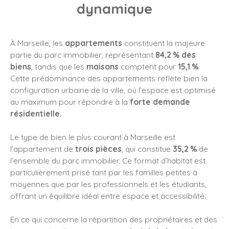
dynamique
À Marseille, les
appartements
constituent la majeure
partie du parc immobilier, représentant
84,2 % des
biens
, tandis que les
maisons
comptent pour
15,1 %
.
Cette prédominance des appartements reflète bien la
configuration urbaine de la ville, où l’espace est optimisé
au maximum pour répondre à la
forte demande
résidentielle.
Le type de bien le plus courant à Marseille est
l’appartement de
trois pièces
, qui constitue
35,2 %
de
l’ensemble du parc immobilier. Ce format d’habitat est
particulièrement prisé tant par les familles petites à
moyennes que par les professionnels et les étudiants,
offrant un équilibre idéal entre espace et accessibilité.
En ce qui concerne la répartition des propriétaires et des