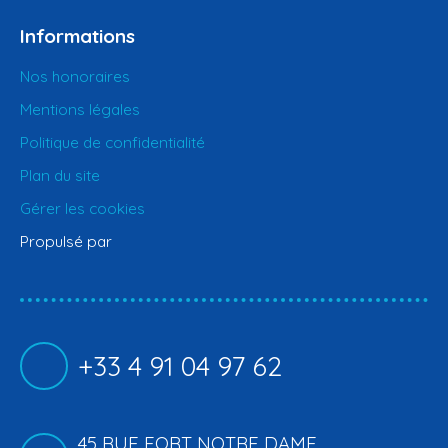
Informations
Nos honoraires
Mentions légales
Politique de confidentialité
Plan du site
Gérer les cookies
Propulsé par
+33 4 91 04 97 62
45 RUE FORT NOTRE DAME