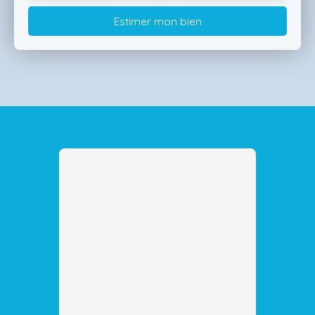
Estimer mon bien