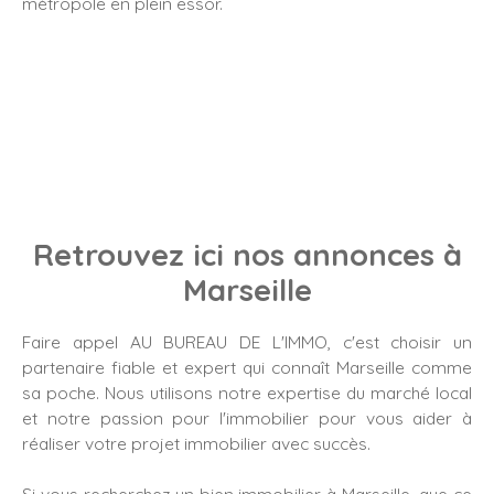
métropole en plein essor.
Retrouvez ici nos annonces à
Marseille
Faire appel AU BUREAU DE L'IMMO, c'est choisir un
partenaire fiable et expert qui connaît Marseille comme
sa poche. Nous utilisons notre expertise du marché local
et notre passion pour l'immobilier pour vous aider à
réaliser votre projet immobilier avec succès.