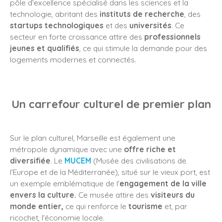
pôle d'excellence spécialisé dans les sciences et la
technologie, abritant des
instituts de recherche
, des
startups technologiques
et des
universités
. Ce
secteur en forte croissance attire des
professionnels
jeunes et qualifiés
, ce qui stimule la demande pour des
logements modernes et connectés.
Un carrefour culturel de premier plan
Sur le plan culturel, Marseille est également une
métropole dynamique avec une
offre riche et
diversifiée
. Le
MUCEM
(Musée des civilisations de
l'Europe et de la Méditerranée), situé sur le vieux port, est
un exemple emblématique de l'
engagement de la ville
envers la culture.
Ce musée attire des
visiteurs du
monde entier,
ce qui renforce le
tourisme
et, par
ricochet, l'économie locale.