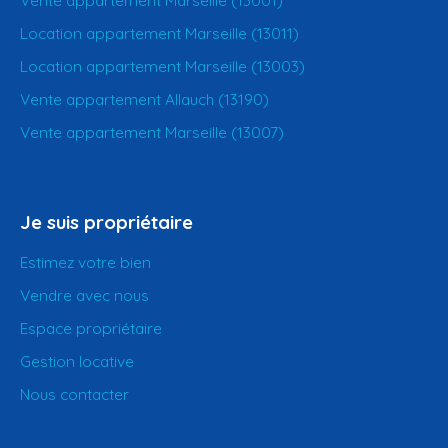
Location appartement Marseille (13011)
Location appartement Marseille (13003)
Vente appartement Allauch (13190)
Vente appartement Marseille (13007)
Je suis propriétaire
Estimez votre bien
Vendre avec nous
Espace propriétaire
Gestion locative
Nous contacter