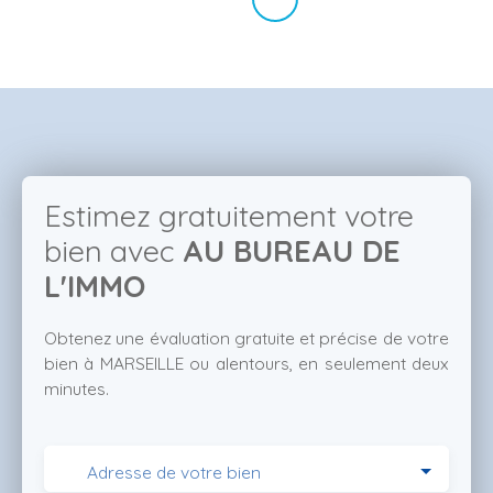
Estimez gratuitement votre
bien avec
AU BUREAU DE
L'IMMO
Obtenez une évaluation gratuite et précise de votre
bien à MARSEILLE ou alentours, en seulement deux
minutes.
Adresse de votre bien