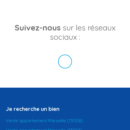
Suivez-nous
sur les réseaux
sociaux :
Je recherche un bien
Vente appartement Marseille (13008)
Vente appartement Marseille (13001)