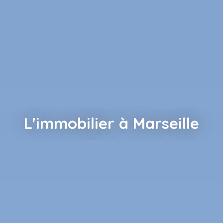
L'immobilier à Marseille