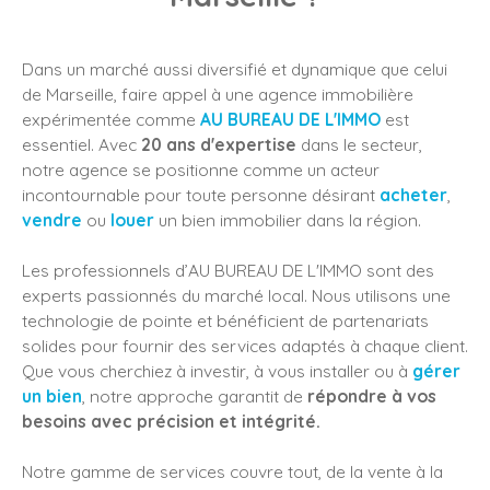
Dans un marché aussi diversifié et dynamique que celui
de Marseille, faire appel à une agence immobilière
expérimentée comme
AU BUREAU DE L'IMMO
est
essentiel. Avec
20 ans d'expertise
dans le secteur,
notre agence se positionne comme un acteur
incontournable pour toute personne désirant
acheter
,
vendre
ou
louer
un bien immobilier dans la région.
Les professionnels d’AU BUREAU DE L'IMMO sont des
experts passionnés du marché local. Nous utilisons une
technologie de pointe et bénéficient de partenariats
solides pour fournir des services adaptés à chaque client.
Que vous cherchiez à investir, à vous installer ou à
gérer
un bien
, notre approche garantit de
répondre à vos
besoins avec précision et intégrité.
Notre gamme de services couvre tout, de la vente à la