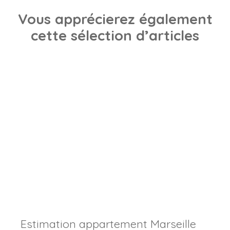
Vous apprécierez
également
cette sélection d’articles
Estimation appartement Marseille