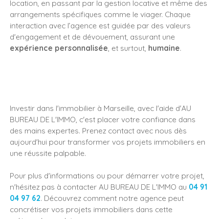
location, en passant par la gestion locative et même des
arrangements spécifiques comme le viager. Chaque
interaction avec l’agence est guidée par des valeurs
d'engagement et de dévouement, assurant une
expérience personnalisée
, et surtout,
humaine
.
Investir dans l'immobilier à Marseille, avec l'aide d'AU
BUREAU DE L'IMMO, c'est placer votre confiance dans
des mains expertes. Prenez contact avec nous dès
aujourd'hui pour transformer vos projets immobiliers en
une réussite palpable.
Pour plus d'informations ou pour démarrer votre projet,
n'hésitez pas à contacter AU BUREAU DE L'IMMO au
04 91
04 97 62
. Découvrez comment notre agence peut
concrétiser vos projets immobiliers dans cette