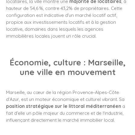
locataires, la ville montre une
majorité de locataires
, à
hauteur de 54,6 %, contre 43,2% de propriétaires. Cette
configuration est indicative d'un marché locatif actif,
propice aux investissements locatifs et à la gestion
locative, domaines dans lesquels les agences
immobilières locales jouent un rôle crucial.
Économie, culture : Marseille,
une ville en mouvement
Marseille, au cœur de la région Provence-Alpes-Côte
d'Azur, est un moteur économique et culturel vibrant. Sa
position stratégique sur le littoral méditerranéen
a
fait d'elle un pôle majeur du commerce et de l'industrie,
influençant directement le marché immobilier local.