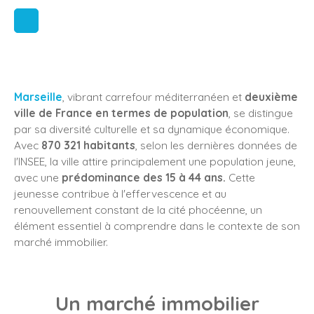
Marseille
, vibrant carrefour méditerranéen et
deuxième
ville de France en termes de population
, se distingue
par sa diversité culturelle et sa dynamique économique.
Avec
870 321 habitants
, selon les dernières données de
l'INSEE, la ville attire principalement une population jeune,
avec une
prédominance des 15 à 44 ans.
Cette
jeunesse contribue à l'effervescence et au
renouvellement constant de la cité phocéenne, un
élément essentiel à comprendre dans le contexte de son
marché immobilier.
Un marché immobilier