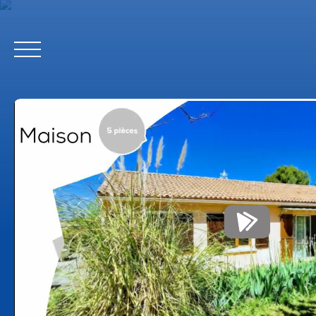
Accueil
Estimation
Extranet