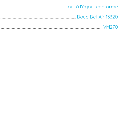
Tout à l'égout conforme
Bouc-Bel-Air 13320
VM270