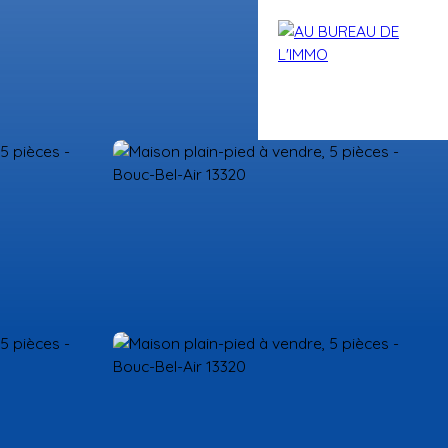
Blog
Contact
Nos conseillers