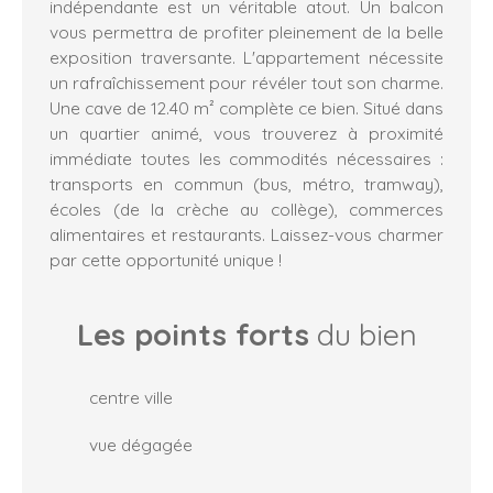
indépendante est un véritable atout. Un balcon
vous permettra de profiter pleinement de la belle
exposition traversante. L'appartement nécessite
un rafraîchissement pour révéler tout son charme.
Une cave de 12.40 m² complète ce bien. Situé dans
un quartier animé, vous trouverez à proximité
immédiate toutes les commodités nécessaires :
transports en commun (bus, métro, tramway),
écoles (de la crèche au collège), commerces
alimentaires et restaurants. Laissez-vous charmer
par cette opportunité unique !
Les points forts
du bien
centre ville
vue dégagée