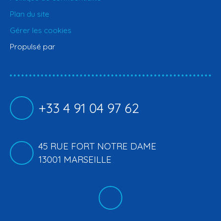
Plan du site
Gérer les cookies
Propulsé par
+33 4 91 04 97 62
45 RUE FORT NOTRE DAME
13001 MARSEILLE