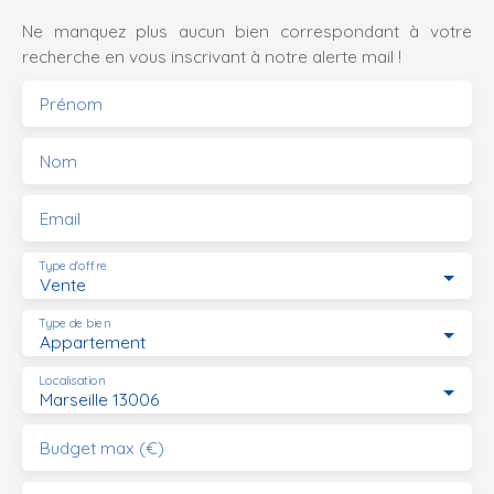
Ne manquez plus aucun bien correspondant à votre
recherche en vous inscrivant à notre alerte mail !
Prénom
Nom
Email
Type d'offre
Vente
Type de bien
Appartement
Localisation
Marseille 13006
Budget max (€)