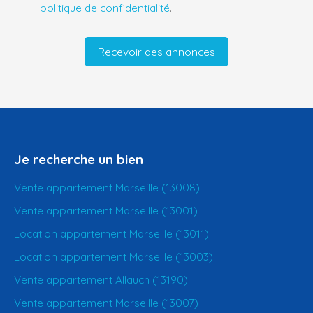
politique de confidentialité
.
Recevoir des annonces
Je recherche un bien
Vente appartement Marseille (13008)
Vente appartement Marseille (13001)
Location appartement Marseille (13011)
Location appartement Marseille (13003)
Vente appartement Allauch (13190)
Vente appartement Marseille (13007)