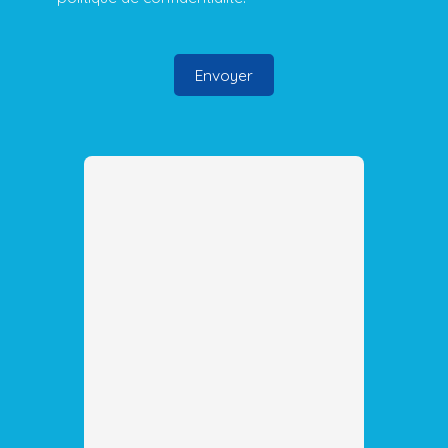
Envoyer