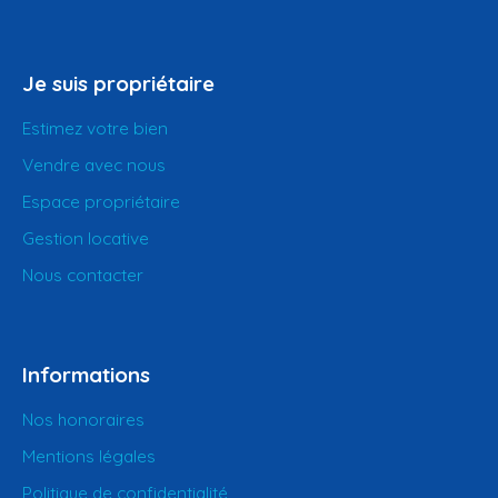
Je suis propriétaire
Estimez votre bien
Vendre avec nous
Espace propriétaire
Gestion locative
Nous contacter
Informations
Nos honoraires
Mentions légales
Politique de confidentialité