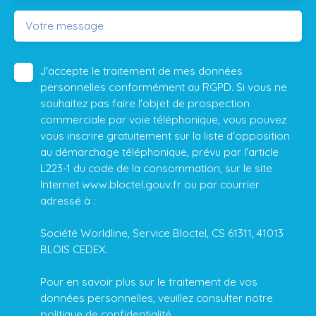
Votre message
J'accepte le traitement de mes données
personnelles conformément au RGPD. Si vous ne
souhaitez pas faire l'objet de prospection
commerciale par voie téléphonique, vous pouvez
vous inscrire gratuitement sur la liste d'opposition
au démarchage téléphonique, prévu par l'article
L223-1 du code de la consommation, sur le site
Internet www.bloctel.gouv.fr ou par courrier
adressé à :
Société Worldline, Service Bloctel, CS 61311, 41013
BLOIS CEDEX.
Pour en savoir plus sur le traitement de vos
données personnelles, veuillez consulter notre
politique de confidentialité
.