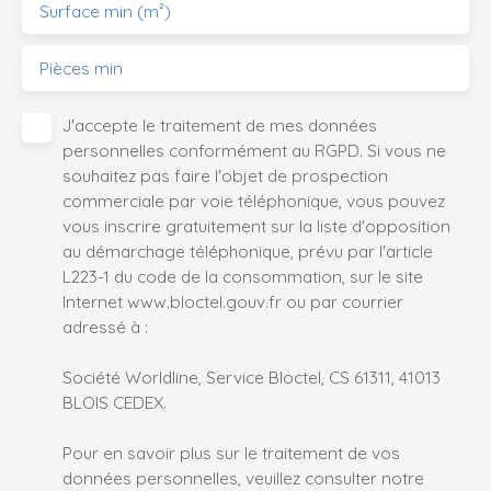
Surface min (m²)
Pièces min
J'accepte le traitement de mes données
personnelles conformément au RGPD. Si vous ne
souhaitez pas faire l'objet de prospection
commerciale par voie téléphonique, vous pouvez
vous inscrire gratuitement sur la liste d'opposition
au démarchage téléphonique, prévu par l'article
L223-1 du code de la consommation, sur le site
Internet www.bloctel.gouv.fr ou par courrier
adressé à :
Société Worldline, Service Bloctel, CS 61311, 41013
BLOIS CEDEX.
Pour en savoir plus sur le traitement de vos
données personnelles, veuillez consulter notre