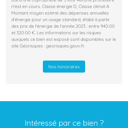
n'est en cours. Classe énergie D, Classe climat A
Montant moyen estimé des dépenses annuelles
d'énergie pour un usage standard, établi à partir
des prix de l'énergie de l'année 2023 : entre 940.00
et 320.00 €. Les informations sur les risques
auxquels ce bien est exposé sont disponibles sur le
site Géorisques : georisques.gouv.fr.
Nos honoraires
Intéressé par ce bien ?