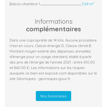
Balcon chambre 1
3.69 m²
Informations
complémentaires
Dans une copropriété de 14 lots. Aucune procédure
n'est en cours. Classe énergie D, Classe climat B
Montant moyen estimé des dépenses annuelles
d'énergie pour un usage standard, établi à partir
des prix de l'énergie de l'année 2021 : entre 610.00
et 860.00 €. Les informations sur les risques
auxquels ce bien est exposé sont disponibles sur le
site Géorisques : georisques.gouv.fr.
Nos honoraires