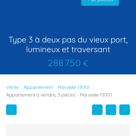
Type 3 à deux pas du vieux port,
lumineux et traversant
288 750
€
Vente
Appartement
Marseille 13001
Appartement à vendre, 3 pièces - Marseille 13001