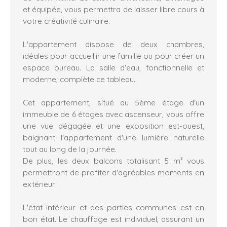
et équipée, vous permettra de laisser libre cours à
votre créativité culinaire.
L'appartement dispose de deux chambres,
idéales pour accueillir une famille ou pour créer un
espace bureau. La salle d'eau, fonctionnelle et
moderne, complète ce tableau.
Cet appartement, situé au 5ème étage d'un
immeuble de 6 étages avec ascenseur, vous offre
une vue dégagée et une exposition est-ouest,
baignant l'appartement d'une lumière naturelle
tout au long de la journée.
De plus, les deux balcons totalisant 5 m² vous
permettront de profiter d'agréables moments en
extérieur.
L'état intérieur et des parties communes est en
bon état. Le chauffage est individuel, assurant un