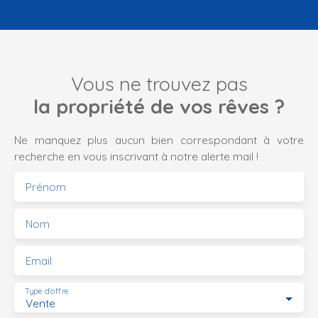
Vous ne trouvez pas
la propriété de vos rêves ?
Ne manquez plus aucun bien correspondant à votre
recherche en vous inscrivant à notre alerte mail !
Prénom
Nom
Email
Type d'offre
Vente