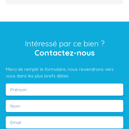
Intéressé par ce bien ?
Contactez-nous
Merci de remplir le formulaire, nous reviendrons vers
vous dans les plus brefs délais.
Prénom
Nom
Email