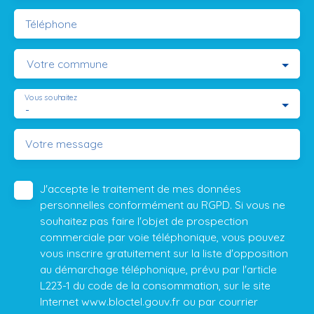
Téléphone
Votre commune
Vous souhaitez
-
Votre message
J'accepte le traitement de mes données
personnelles conformément au RGPD. Si vous ne
souhaitez pas faire l'objet de prospection
commerciale par voie téléphonique, vous pouvez
vous inscrire gratuitement sur la liste d'opposition
au démarchage téléphonique, prévu par l'article
L223-1 du code de la consommation, sur le site
Internet www.bloctel.gouv.fr ou par courrier