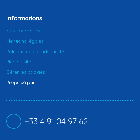
Informations
Nos honoraires
Mentions légales
Politique de confidentialité
Plan du site
Gérer les cookies
Propulsé par
+33 4 91 04 97 62