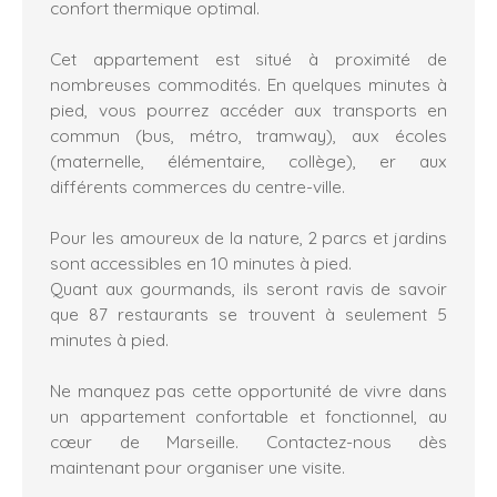
confort thermique optimal.
Cet appartement est situé à proximité de
nombreuses commodités. En quelques minutes à
pied, vous pourrez accéder aux transports en
commun (bus, métro, tramway), aux écoles
(maternelle, élémentaire, collège), er aux
différents commerces du centre-ville.
Pour les amoureux de la nature, 2 parcs et jardins
sont accessibles en 10 minutes à pied.
Quant aux gourmands, ils seront ravis de savoir
que 87 restaurants se trouvent à seulement 5
minutes à pied.
Ne manquez pas cette opportunité de vivre dans
un appartement confortable et fonctionnel, au
cœur de Marseille. Contactez-nous dès
maintenant pour organiser une visite.