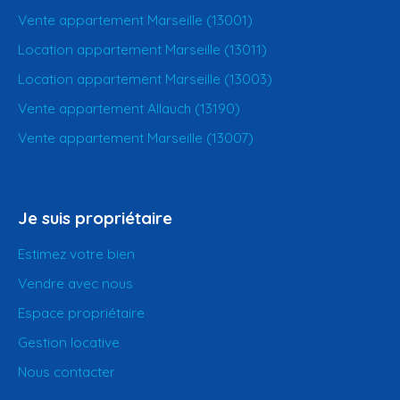
Vente appartement Marseille (13001)
Location appartement Marseille (13011)
Location appartement Marseille (13003)
Vente appartement Allauch (13190)
Vente appartement Marseille (13007)
Je suis propriétaire
Estimez votre bien
Vendre avec nous
Espace propriétaire
Gestion locative
Nous contacter