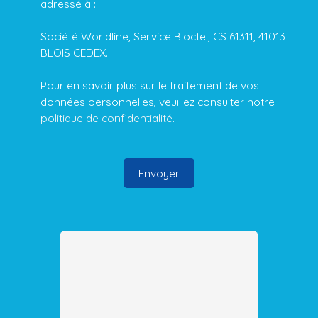
adressé à :
Société Worldline, Service Bloctel, CS 61311, 41013
BLOIS CEDEX.
Pour en savoir plus sur le traitement de vos
données personnelles, veuillez consulter notre
politique de confidentialité
.
Envoyer