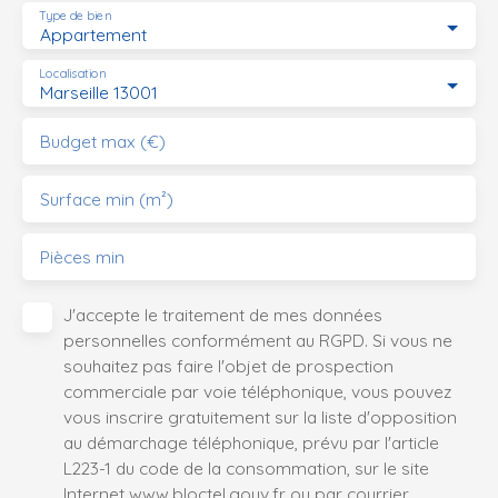
Type de bien
Appartement
Localisation
Marseille 13001
Budget max (€)
Surface min (m²)
Pièces min
J'accepte le traitement de mes données
personnelles conformément au RGPD. Si vous ne
souhaitez pas faire l'objet de prospection
commerciale par voie téléphonique, vous pouvez
vous inscrire gratuitement sur la liste d'opposition
au démarchage téléphonique, prévu par l'article
L223-1 du code de la consommation, sur le site
Internet www.bloctel.gouv.fr ou par courrier