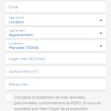
Email
Type d'offre
Location
Type de bien
Appartement
Localisation
Marseille (13004)
Loyer max (€/mois)
Surface min (m²)
Pièces min
J'accepte le traitement de mes données
personnelles conformément au RGPD. Si vous ne
souhaitez pas faire l'objet de prospection