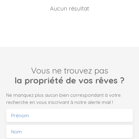
Aucun résultat
Vous ne trouvez pas
la propriété de vos rêves ?
Ne manquez plus aucun bien correspondant à votre
recherche en vous inscrivant à notre alerte mail !
Prénom
Nom