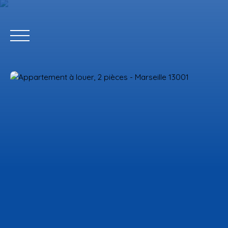
Accueil
Estimation
Extranet