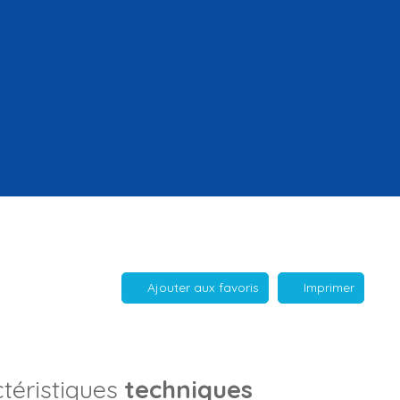
Ajouter aux favoris
Imprimer
téristiques
techniques